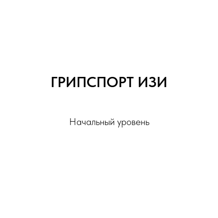
ГРИПСПОРТ ИЗИ
Начальный уровень