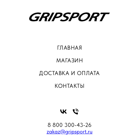
ГЛАВНАЯ
МАГАЗИН
ДОСТАВКА И ОПЛАТА
КОНТАКТЫ
8 800 300-43-26
zakaz@gripsport.ru